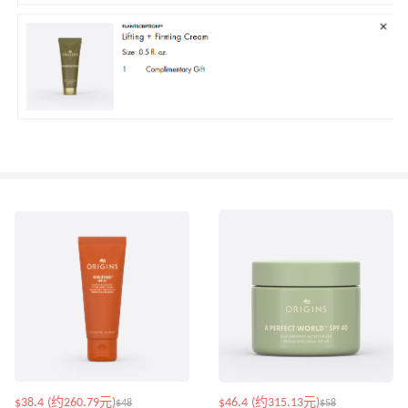
$38.4 (约260.79元)
$46.4 (约315.13元)
$48
$58