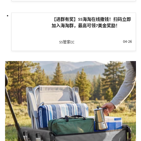
【进群有奖】55海淘在线撒钱！扫码立即
加入海淘群，最高可领7美金奖励！
04-26
55管家CC