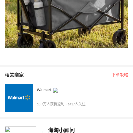
相关商家
下单攻略
Walmart
10.7万人获得返利 · 1417人关注
海淘小顾问