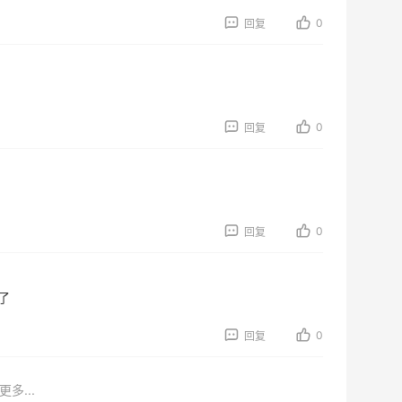
0
回复
0
回复
0
回复
了
0
回复
更多...