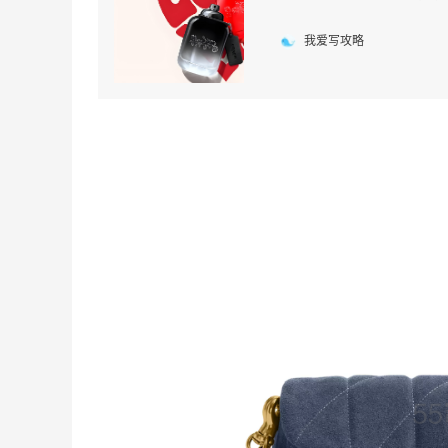
我爱写攻略