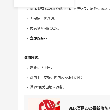
BELK 现有 COACH 蔻驰 Tabby 19 链条包，原价$295.
无需使用优惠码。
优惠随时可能失效。
立即购买>>
海淘攻略：
需要KE学上网；
对国卡不友好，国内paypal可支付；
满$99免美国境内运费。
BELK官网2026最新海