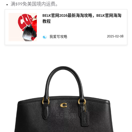
满$99免美国境内运费。
BELK官网2026最新海淘攻略，BELK官网海淘
教程
2025-02-08
我爱写攻略