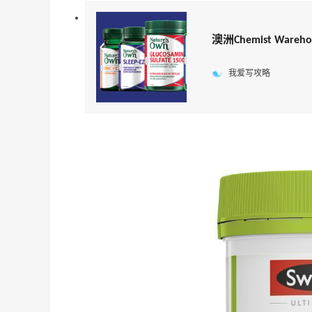
澳洲Chemist Wa
我爱写攻略