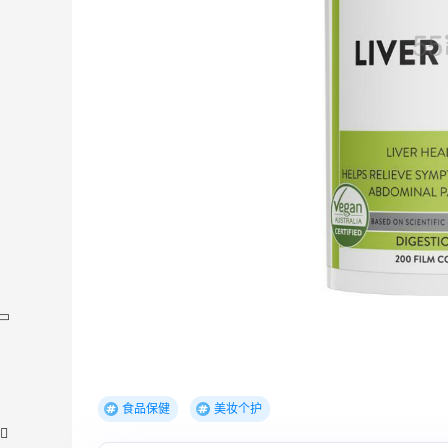
食品保健
美妆个护