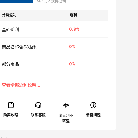
98.1万人获得返利
分类返利
返利
0.8%
基础返利
0%
商品名称含S3返利
0%
部分商品
澳大利亚