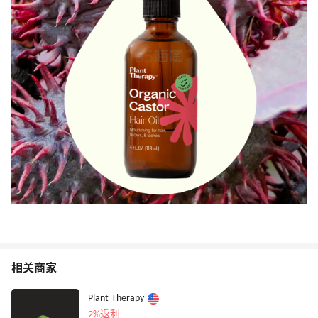
相关商家
Plant Therapy
2%返利