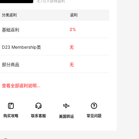
8.7万人获得返利
分类返利
返利
2%
基础返利
D23 Membership类
无
部分商品
无