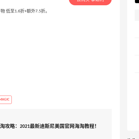
物 低至1.6折+额外7.5折。
MAGIC
士尼海淘攻略：2021最新迪斯尼美国官网海淘教程！