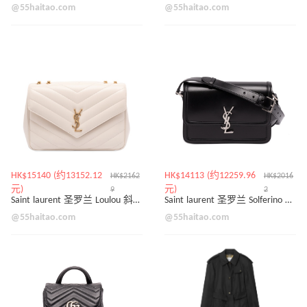
@55haitao.com
@55haitao.com
HK$15140 (约13152.12
HK$14113 (约12259.96
HK$2162
HK$2016
元)
元)
9
2
Saint laurent 圣罗兰 Loulou 斜挎包
Saint laurent 圣罗兰 Solferino 斜挎包
@55haitao.com
@55haitao.com