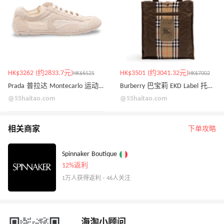
HK$3262 (约2833.7元)
HK$3501 (约3041.32元)
HK$6525
HK$7002
Prada 普拉达 Montecarlo 运动鞋
Burberry 巴宝莉 EKD Label 托特包
@55haitao.com
@55haitao.com
相关商家
下单攻略
Spinnaker Boutique
12%返利
1万人获得返利 · 46人关注
海淘小顾问