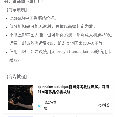
效，请谨慎下单！！！
【商家说明】
此deal为中国香港站价格。
部分折扣码可能无返利，具体以商家判定为准。
不能直邮中国大陆，但可邮寄港澳，邮寄意大利满€50免
运费，邮寄欧洲运费€15，邮寄其他国家€30-60不等。
信用卡贴士：建议使用无foreign transaction fee的信用卡
结账。
【海淘教程】
Spinnaker Boutique官网海淘教程详解，海淘
时尚奢侈品必备攻略
我爱写攻
6分钟前
略