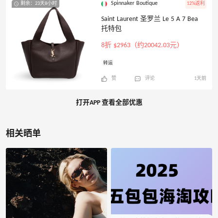
Spinnaker Boutique
剩余：23天8小时
12%返利
Saint Laurent 圣罗兰 Le 5 A 7 Bea
托特包
8折 $2963（约20042.03元）
转运
赞
评论
1天前
打开APP 查看全部优惠
相关晒单