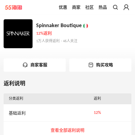
优惠
商家
社区
热品
带你去官网买正品
Spinnaker Boutique
12%返利
1万人获得返利 · 46人关注
商家客服
购买攻略
返利说明
分类返利
返利
12%
基础返利
查看全部返利说明