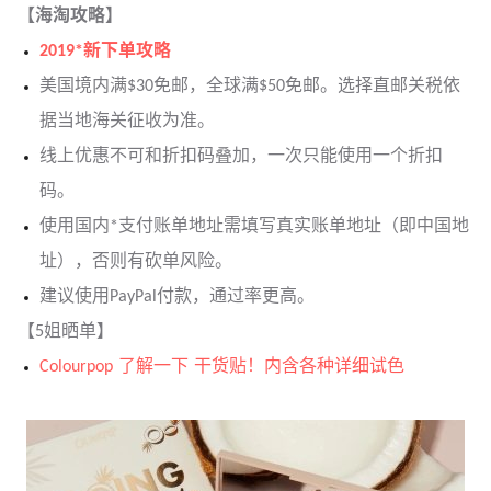
【海淘攻略】
2019*新下单攻略
美国境内满$30免邮，全球满$50免邮。选择直邮关税依
据当地海关征收为准。
线上优惠不可和折扣码叠加，一次只能使用一个折扣
码。
使用国内*支付账单地址需填写真实账单地址（即中国地
址），否则有砍单风险。
建议使用PayPal付款，通过率更高。
【5姐晒单】
Colourpop 了解一下 干货贴！内含各种详细试色