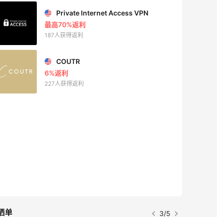
Private Internet Access VPN
最高70%返利
187人获得返利
COUTR
6%返利
227人获得返利
晒单
3/5