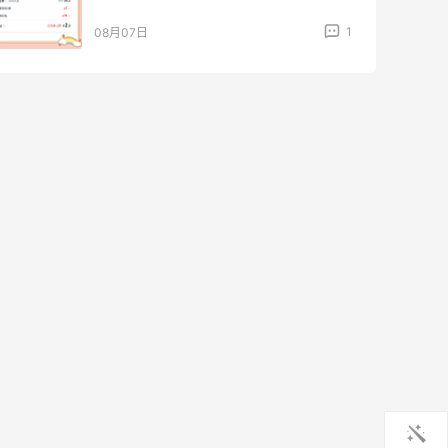
1
08月07日