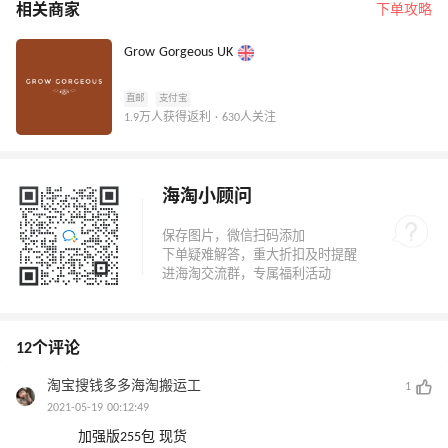
相关商家
下单攻略
Grow Gorgeous UK
直邮
支付宝
1.9万人获得返利 · 630人关注
海淘小顾问
12个评论
淘宝搜钱多多海淘搬运工
1
2021-05-19 00:12:49
加强版255包 现货