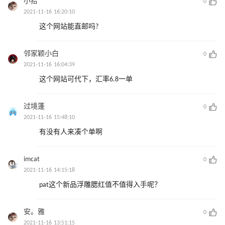
小拾
0
2021-11-16 16:20:10
这个网站能直邮吗?
邻家颖小白
0
2021-11-16 16:04:39
这个网站可代下，汇率6.8一单
过境蓬
0
2021-11-16 15:48:10
有没有人来凑个单啊
imcat
0
2021-11-16 14:15:18
pat这个新品浮雕腮红值不值得入手呢？
安。雅
0
2021-11-16 13:51:15