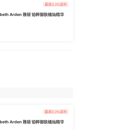
最高3.2%返利
beth Arden 雅顿 铂粹御肤橘灿精华
最高3.2%返利
beth Arden 雅顿 铂粹御肤橘灿精华