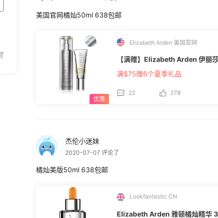
美国官网橘灿50ml 638包邮
Elizabeth Arden 美国官网
【满赠】Elizabeth Arden
满$75赠6个夏季礼品
22
278
杰伦小迷妹
2020-07-07 评论了
橘灿美版50ml 638包邮
Lookfantastic CN
Elizabeth Arden 雅顿橘灿精华 