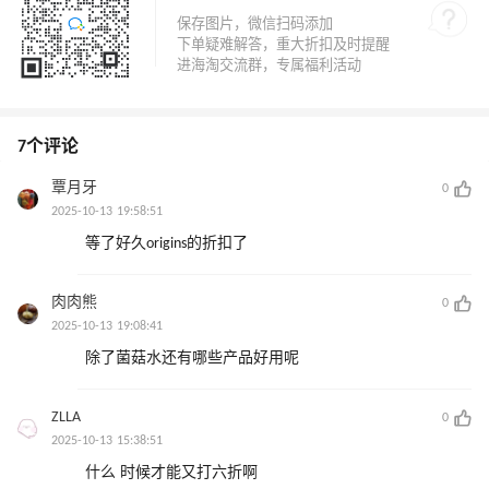
7个评论
覃月牙
0
2025-10-13 19:58:51
等了好久origins的折扣了
肉肉熊
0
2025-10-13 19:08:41
除了菌菇水还有哪些产品好用呢
ZLLA
0
2025-10-13 15:38:51
什么 时候才能又打六折啊