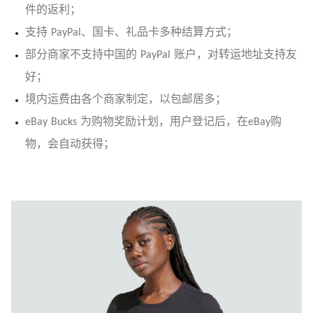
件的返利；
支持 PayPal、国卡、礼品卡多种结算方式；
部分商家不支持中国的 PayPal 账户，对转运地址支持友
好；
境内运费由各个商家制定，以包邮居多；
eBay Bucks 为购物奖励计划，用户登记后，在eBay购
物，会自动获得；