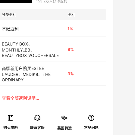
153.2万人获得返利
分类返利
返利
1%
基础返利
BEAUTY BOX、
8%
MONTHLY_BB、
BEAUTYBOX_VOUCHERSALE
商家新用户购买ESTEE
3%
LAUDER、MEDIK8、THE
ORDINARY