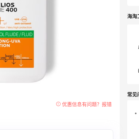
海淘
常见