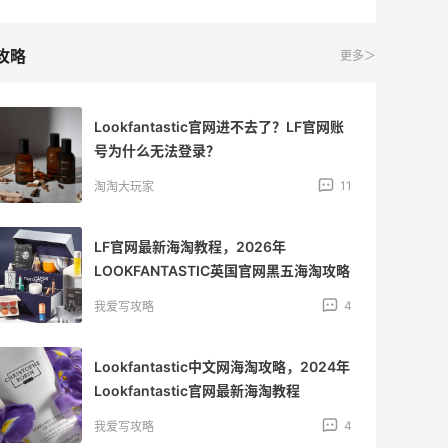
攻略
更多＞
Lookfantastic官网进不去了？LF官网账
号为什么无法登录？
11
淘淘大玩家
LF官网最新海淘教程，2026年
LOOKFANTASTIC英国官网黑五海淘攻略
4
我爱写攻略
Lookfantastic中文网海淘攻略，2024年
Lookfantastic官网最新海淘教程
4
我爱写攻略