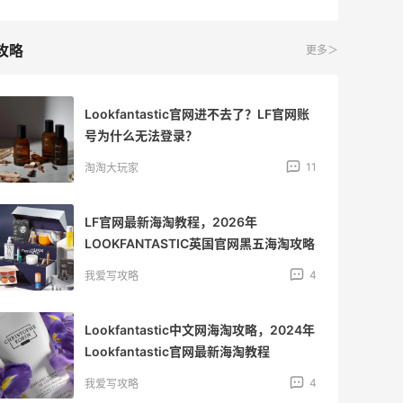
攻略
更多＞
Lookfantastic官网进不去了？LF官网账
号为什么无法登录？
11
淘淘大玩家
LF官网最新海淘教程，2026年
LOOKFANTASTIC英国官网黑五海淘攻略
4
我爱写攻略
Lookfantastic中文网海淘攻略，2024年
Lookfantastic官网最新海淘教程
4
我爱写攻略