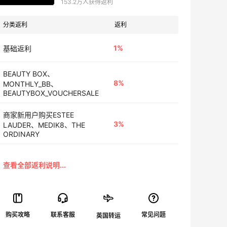
153.2万人获得返利
分类返利
返利
1%
基础返利
BEAUTY BOX、
8%
MONTHLY_BB、
BEAUTYBOX_VOUCHERSALE
商家新用户购买ESTEE
3%
LAUDER、MEDIK8、THE
ORDINARY