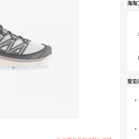
海淘
常见