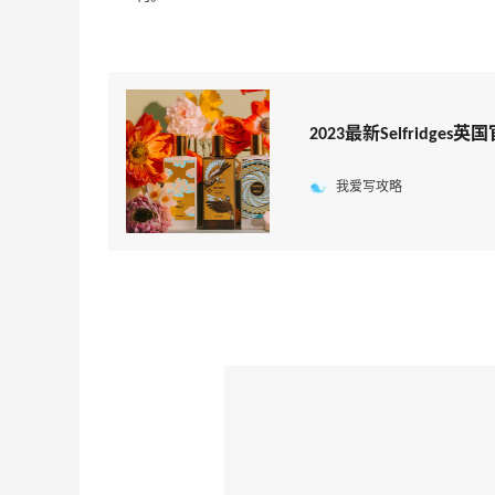
2023最新Selfridge
我爱写攻略