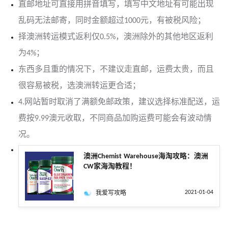
直邮地址可直接用拼音填写，填写中文地址有可能出现
乱码无法邮寄，同时金额超过1000元，有被税风险；
择澳洲转运模式返利仅0.5%，澳洲除外的其他地区返利
为4%；
东西多且重的情况下，不建议走直邮，运费太贵，而且
很容易被税，选澳洲转运更合适；
4.网站暂时取消了满额免邮政策，建议选择标准配送，运
费按9.99澳元收取，不同商品加购运费可能会有波动情
况。
澳洲Chemist Warehouse海淘攻略：澳洲
CW家海淘教程！
2021-01-04
我爱写攻略