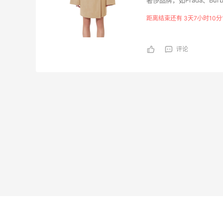
高端时尚服饰，将永恒经
距离结束还有 3天7小时10分
评论