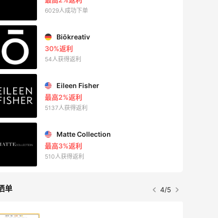
6029人成功下单
Biōkreativ
30%返利
54人获得返利
Eileen Fisher
最高2%返利
5137人获得返利
Matte Collection
最高3%返利
510人获得返利
晒单
4/5