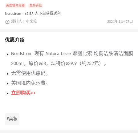
美国境内免邮
支持转运
Nordstrom · 89.5万人下单获得返利
爆料人：小米粒
2021年11月27日
优惠介绍
Nordstrom 现有 Natura bisse 娜图比索 均衡洁肤清洁面膜
200ml，原价$68，现特价$39.9（约252元）。
无需使用优惠码。
美国境内免运费。
立即购买>>
#美妆