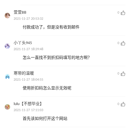
萱萱BB
0
2021-11-27 20:53:32
付款成功了，但是没有收到邮件
小丫头945
0
2021-11-27 18:29:48
怎么一直找不到折扣码填写的地方啊？
寒带的温暖
0
2021-11-27 18:04:55
使用折扣码怎么显示无效呢
lulu【不想毕业】
0
2021-11-27 17:11:03
首先该如何打开这个网站