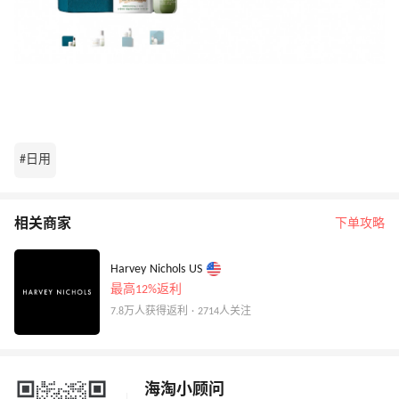
#日用
相关商家
下单攻略
Harvey Nichols US
最高12%返利
7.8万人获得返利 · 2714人关注
海淘小顾问