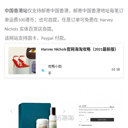
中国香港站
仅支持邮寄中国香港，邮寄中国香港地址每笔订
单运费100港币；也可自提，任意订单可免费在 Harvey
Nichols 实体百货店自提。
该网站支持国卡，Paypal 付款。
Harvey Nichols官网海淘攻略（2021最新版）
攻略小助
01-18
手