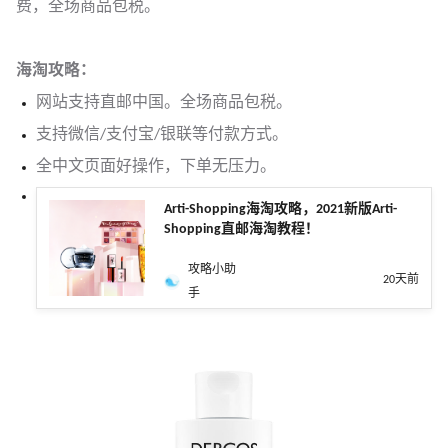
费，全场商品包税。
海淘攻略：
网站支持直邮中国。全场商品包税。
支持微信/支付宝/银联等付款方式。
全中文页面好操作，下单无压力。
Arti-Shopping海淘攻略，2021新版Arti-
Shopping直邮海淘教程！
攻略小助
20天前
手