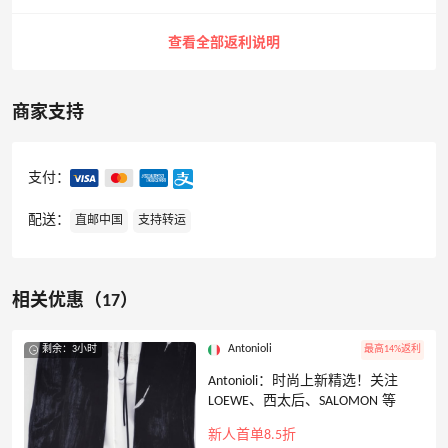
查看全部返利说明
商家支持
支付：
配送：
直邮中国
支持转运
相关优惠（17）
Antonioli
剩余：3小时
最高14%返利
Antonioli：时尚上新精选！关注
LOEWE、西太后、SALOMON 等
新人首单8.5折