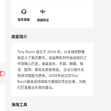
商家简介
Tory Burch 成立于 2004 年，以全球视野重
新定义了美式奢华。该品牌系列作品由纽约工
作室精心打造，涵盖成衣、手袋、鞋履、珠
宝、配饰、美妆及家居用品。 企业以提升女
性经济赋能为使命。2009年创立的Tory
Burch基金会持续助力美国女性创业者，为她
们打造基业长青的事业。
海淘工具