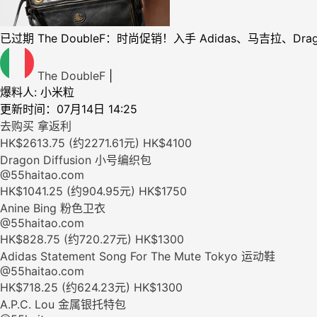
已过期
The DoubleF：时尚促销！入手 Adidas、马吉拉、Dragon
The DoubleF
|
爆料人: 小米粒
更新时间：07月14日 14:25
去购买 拿返利
HK$2613.75 (约2271.61元)
HK$4100
Dragon Diffusion 小号编织包
@55haitao.com
HK$1041.25 (约904.95元)
HK$1750
Anine Bing 粉色卫衣
@55haitao.com
HK$828.75 (约720.27元)
HK$1300
Adidas Statement Song For The Mute Tokyo 运动鞋
@55haitao.com
HK$718.25 (约624.23元)
HK$1300
A.P.C. Lou 金属银托特包