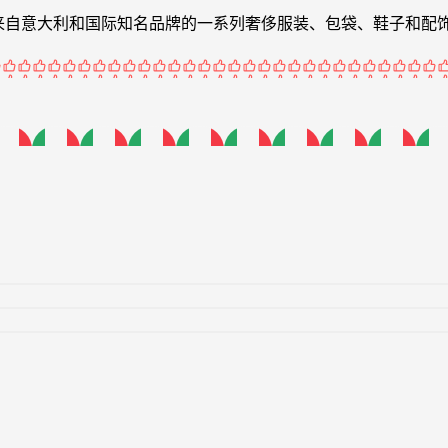
格提供来自意大利和国际知名品牌的一系列奢侈服装、包袋、鞋子和配