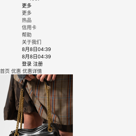
更多
更多
热品
信用卡
帮助
关于我们
8月8日04:39
8月8日04:39
登录
注册
首页
优惠
优惠详情