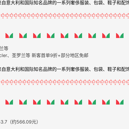
格提供来自意大利和国际知名品牌的一系列奢侈服装、包袋、鞋子和配
cler、圣罗兰等
新客首单9折+部分地区免邮
格提供来自意大利和国际知名品牌的一系列奢侈服装、包袋、鞋子和配
83.7（约566.09元）