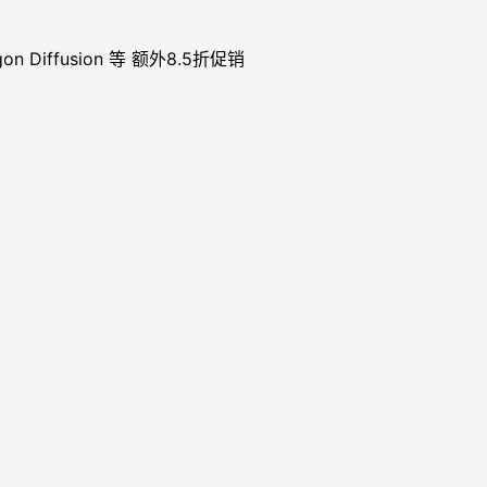
 Diffusion 等
额外8.5折促销