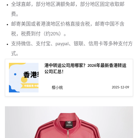
全球直邮，部分地区满额免邮，部分地区固定收取邮
费。
邮寄美国或者港澳地区价格直接含税，邮寄中国不含
税，税费到付（约20%）。
支持微信、支付宝、paypal、银联、信用卡等多种支付方
式。
港中转运公司用哪家？2026年最新香港转运
公司汇总！
2025-12-09
樱小桃